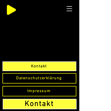
Kontakt
Datenschutzerklärung
Impressum
Kontakt