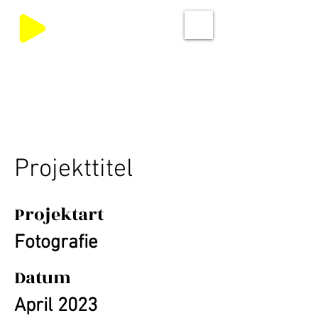
Projekttitel
Projektart
Fotografie
Datum
April 2023