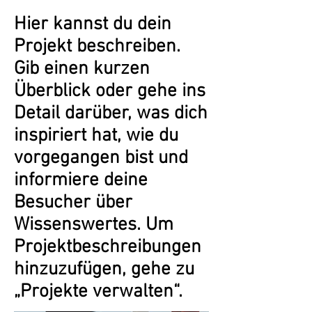
Hier kannst du dein
Projekt beschreiben.
Gib einen kurzen
Überblick oder gehe ins
Detail darüber, was dich
inspiriert hat, wie du
vorgegangen bist und
informiere deine
Besucher über
Wissenswertes. Um
Projektbeschreibungen
hinzuzufügen, gehe zu
„Projekte verwalten“.