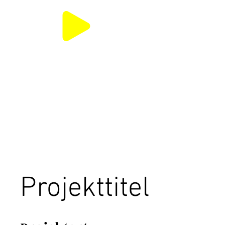
Projekttitel