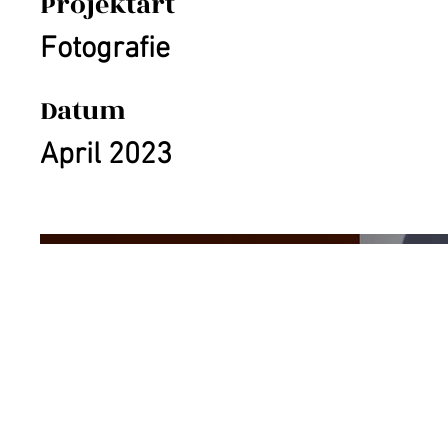
Projektart
Fotografie
Datum
April 2023